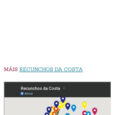
MÁIS
RECUNCHOS DA COSTA