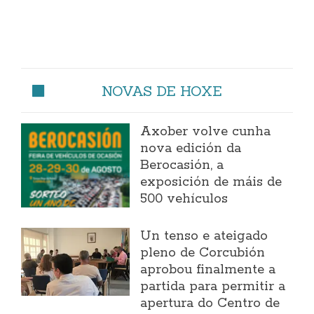
NOVAS DE HOXE
Axober volve cunha
nova edición da
Berocasión, a
exposición de máis de
500 vehículos
Un tenso e ateigado
pleno de Corcubión
aprobou finalmente a
partida para permitir a
apertura do Centro de