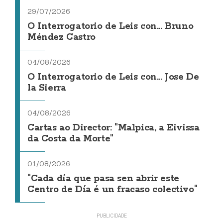
29/07/2026
O Interrogatorio de Leis con... Bruno
Méndez Castro
04/08/2026
O Interrogatorio de Leis con... Jose De
la Sierra
04/08/2026
Cartas ao Director: "Malpica, a Eivissa
da Costa da Morte"
01/08/2026
"Cada día que pasa sen abrir este
Centro de Día é un fracaso colectivo"