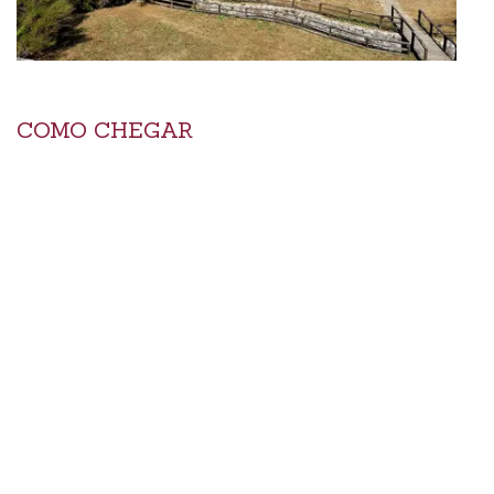
COMO CHEGAR