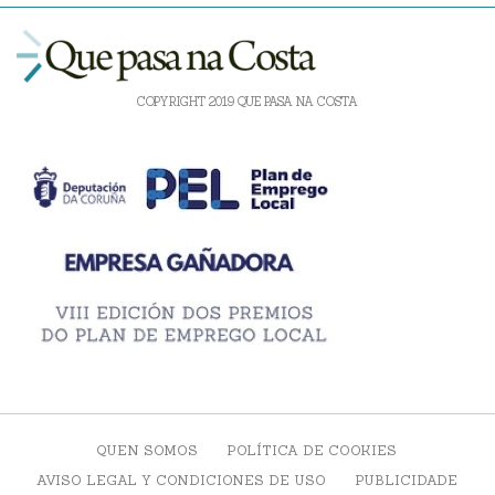
COPYRIGHT 2019 QUE PASA NA COSTA
QUEN SOMOS
POLÍTICA DE COOKIES
AVISO LEGAL Y CONDICIONES DE USO
PUBLICIDADE