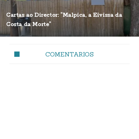
Cartas ao Director: "Malpica, a Eivissa da
Costa da Morte"
COMENTARIOS