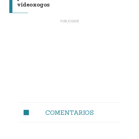
videoxogos
COMENTARIOS