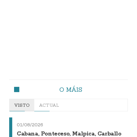
O MÁIS
VISTO
ACTUAL
01/08/2026
Cabana, Ponteceso, Malpica, Carballo