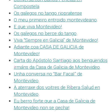
Compostela
Os galegos no tango riopratense
O meu primeiro entroido montevideano
.
E que viva Montevideo!
.
Os galegos no berce do tango
.
Viva “Sempre en Galicia” de Montevideo!
.
Adiante coa CASA DE GALICIA de
Montevideo!
Carta do Apóstolo Santiago aos benqueridos
irmáns da Casa de Galicia de Montevideo
.
Unha conversa no “Bar Facal” de
Montevideo
.
A aterraxe dos voitres de Ribera Salud en
Montevideo
.
Eu berro forte que a Casa de Galicia de
Montevideo non se pecha!
.