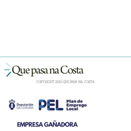
COPYRIGHT 2019 QUE PASA NA COSTA