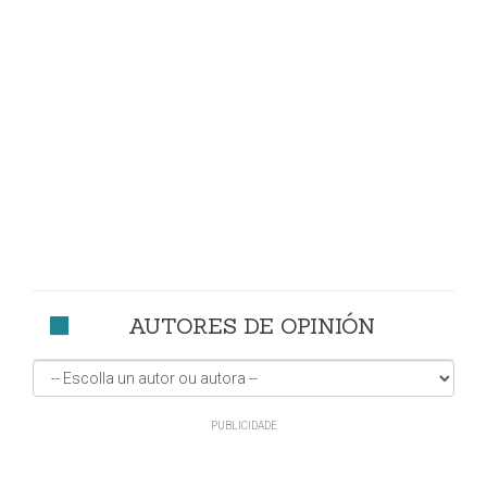
AUTORES DE OPINIÓN