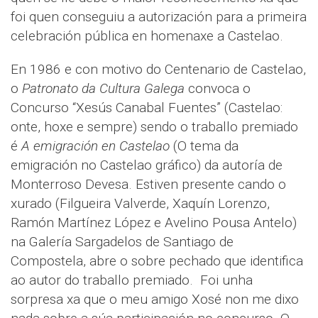
foi quen conseguiu a autorización para a primeira
celebración pública en homenaxe a Castelao.
En 1986 e con motivo do Centenario de Castelao,
o
Patronato da Cultura Galega
convoca o
Concurso “Xesús Canabal Fuentes” (Castelao:
onte, hoxe e sempre) sendo o traballo premiado
é
A emigración en Castelao
(O tema da
emigración no Castelao gráfico) da autoría de
Monterroso Devesa. Estiven presente cando o
xurado (Filgueira Valverde, Xaquín Lorenzo,
Ramón Martínez López e Avelino Pousa Antelo)
na Galería Sargadelos de Santiago de
Compostela, abre o sobre pechado que identifica
ao autor do traballo premiado. Foi unha
sorpresa xa que o meu amigo Xosé non me dixo