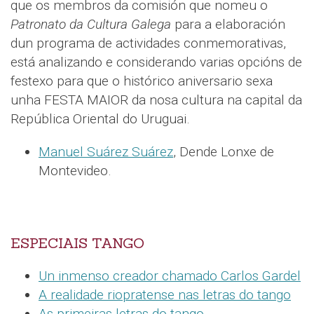
que os membros da comisión que nomeu o
Patronato da Cultura Galega
para a elaboración
dun programa de actividades conmemorativas,
está analizando e considerando varias opcións de
festexo para que o histórico aniversario sexa
unha FESTA MAIOR da nosa cultura na capital da
República Oriental do Uruguai.
Manuel Suárez Suárez
, Dende Lonxe de
Montevideo.
ESPECIAIS TANGO
Un inmenso creador chamado Carlos Gardel
A realidade riopratense nas letras do tango
As primeiras letras do tango.