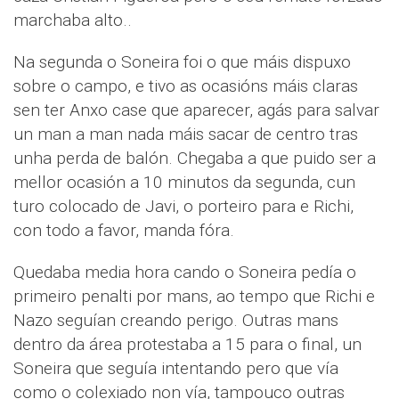
marchaba alto..
Na segunda o Soneira foi o que máis dispuxo
sobre o campo, e tivo as ocasións máis claras
sen ter Anxo case que aparecer, agás para salvar
un man a man nada máis sacar de centro tras
unha perda de balón. Chegaba a que puido ser a
mellor ocasión a 10 minutos da segunda, cun
turo colocado de Javi, o porteiro para e Richi,
con todo a favor, manda fóra.
Quedaba media hora cando o Soneira pedía o
primeiro penalti por mans, ao tempo que Richi e
Nazo seguían creando perigo. Outras mans
dentro da área protestaba a 15 para o final, un
Soneira que seguía intentando pero que vía
como o colexiado non vía, tampouco outras