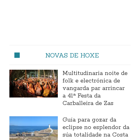
NOVAS DE HOXE
Multitudinaria noite de
folk e electrónica de
vangarda par arrincar
a 41ª Festa da
Carballeira de Zas
Guía para gozar da
eclipse no esplendor da
súa totalidade na Costa