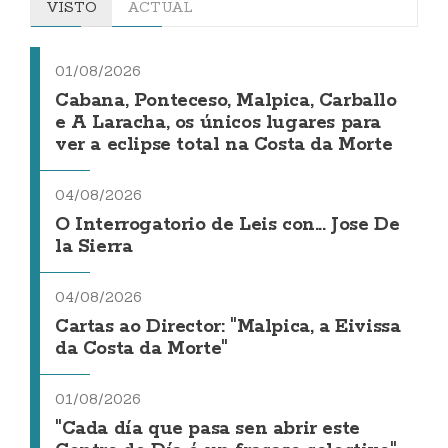
VISTO
ACTUAL
01/08/2026
Cabana, Ponteceso, Malpica, Carballo
e A Laracha, os únicos lugares para
ver a eclipse total na Costa da Morte
04/08/2026
O Interrogatorio de Leis con... Jose De
la Sierra
04/08/2026
Cartas ao Director: "Malpica, a Eivissa
da Costa da Morte"
01/08/2026
"Cada día que pasa sen abrir este