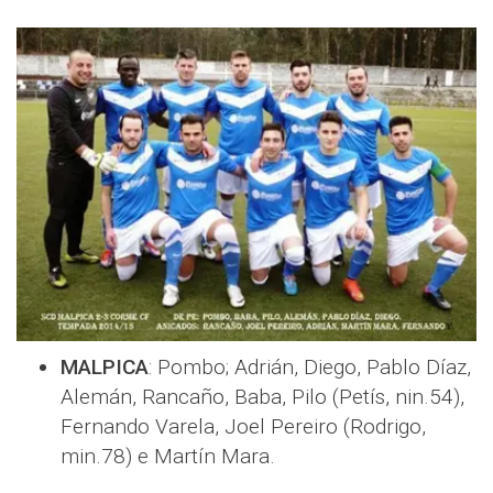
MALPICA
: Pombo; Adrián, Diego, Pablo Díaz,
Alemán, Rancaño, Baba, Pilo (Petís, nin.54),
Fernando Varela, Joel Pereiro (Rodrigo,
min.78) e Martín Mara.