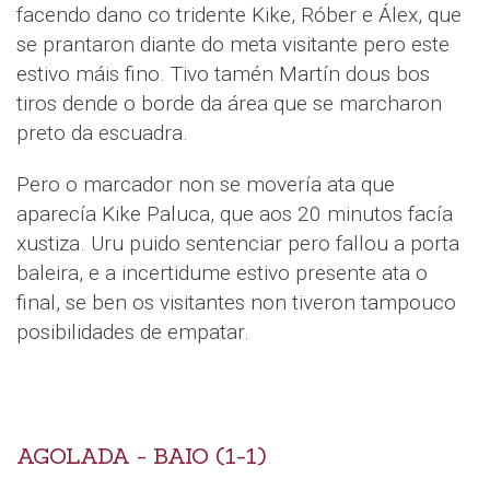
facendo dano co tridente Kike, Róber e Álex, que
se prantaron diante do meta visitante pero este
estivo máis fino. Tivo tamén Martín dous bos
tiros dende o borde da área que se marcharon
preto da escuadra.
Pero o marcador non se movería ata que
aparecía Kike Paluca, que aos 20 minutos facía
xustiza. Uru puido sentenciar pero fallou a porta
baleira, e a incertidume estivo presente ata o
final, se ben os visitantes non tiveron tampouco
posibilidades de empatar.
AGOLADA - BAIO (1-1)