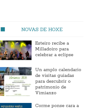
NOVAS DE HOXE
Esteiro recibe a
Milladoiro para
celebrar a eclipse
Un amplo calendario
de visitas guiadas
para descubrir o
patrimonio de
Vimianzo
Corme ponse cara a