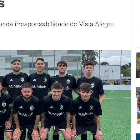
s
e da irresponsabilidade do Vista Alegre