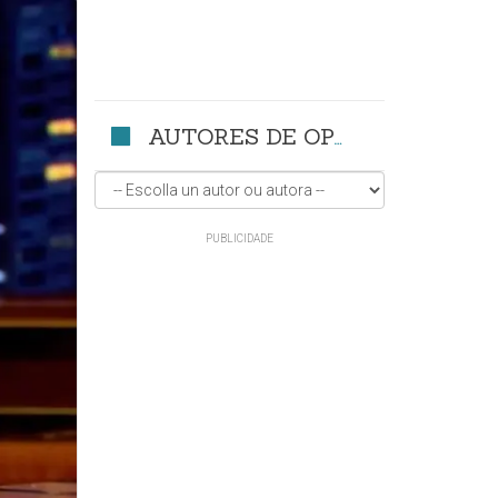
AUTORES DE OPINIÓN