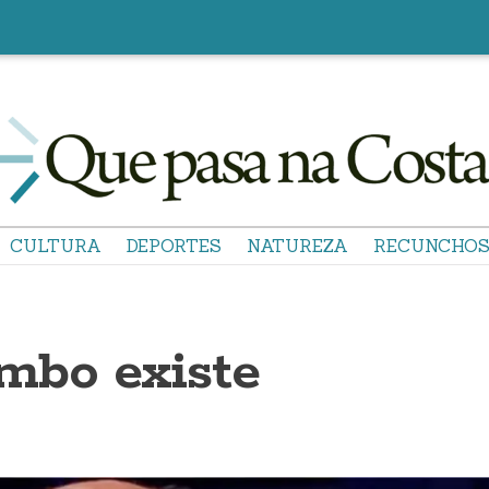
CULTURA
DEPORTES
NATUREZA
RECUNCHO
mbo existe