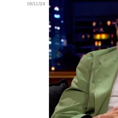
18/11/24