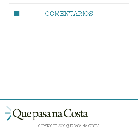
COMENTARIOS
COPYRIGHT 2019 QUE PASA NA COSTA