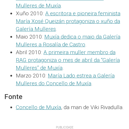
Mulleres de Muxía
.
Xuño 2010:
A escritora e pioneira feminista
María Xosé Queizán protagoniza o xuño da
Galería Mulleres
.
Maio 2010:
Muxía dedica o maio da Galería
Mulleres a Rosalía de Castro
.
Abril 2010:
A primeira muller membro da
RAG protagoniza o mes de abril da “Galería
Mulleres” de Muxía
.
Marzo 2010:
María Lado estrea a Galería
Mulleres do Concello de Muxía
.
Fonte
Concello de Muxía
, da man de Viki Rivadulla.