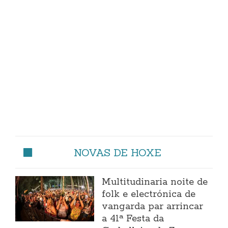
NOVAS DE HOXE
Multitudinaria noite de
folk e electrónica de
vangarda par arrincar
a 41ª Festa da