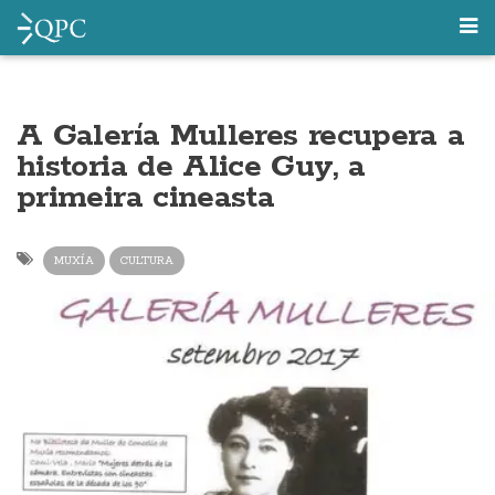
A Galería Mulleres recupera a
historia de Alice Guy, a
primeira cineasta
MUXÍA
CULTURA