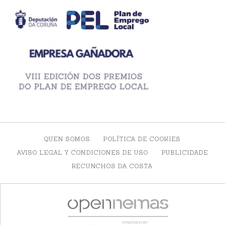
QUEN SOMOS
POLÍTICA DE COOKIES
AVISO LEGAL Y CONDICIONES DE USO
PUBLICIDADE
RECUNCHOS DA COSTA