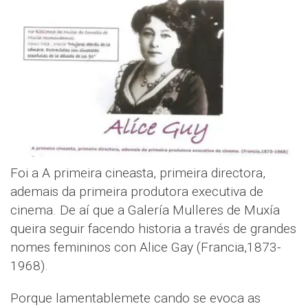
Foi a A primeira cineasta, primeira directora,
ademais da primeira produtora executiva de
cinema. De aí que a Galería Mulleres de Muxía
queira seguir facendo historia a través de grandes
nomes femininos con Alice Gay (Francia,1873-
1968).
Porque lamentablemete cando se evoca as