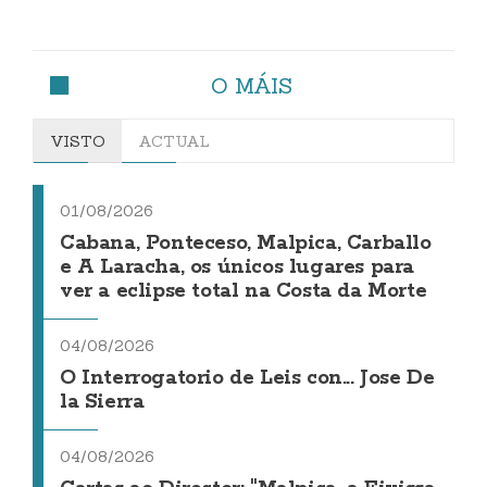
O MÁIS
VISTO
ACTUAL
01/08/2026
Cabana, Ponteceso, Malpica, Carballo
e A Laracha, os únicos lugares para
ver a eclipse total na Costa da Morte
04/08/2026
O Interrogatorio de Leis con... Jose De
la Sierra
04/08/2026