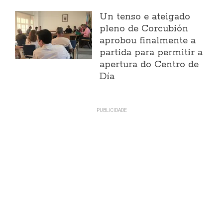
Un tenso e ateigado
pleno de Corcubión
aprobou finalmente a
partida para permitir a
apertura do Centro de
Día