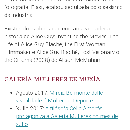
fotografía. E así, acabou sepultada polo sexismo
da industria.
Existen dous libros que contan a verdadeira
historia de Alice Guy: Inventing the Movies: The
Life of Alice Guy Blaché, the First Woman
Filmmaker e Alice Guy Blaché, Lost Visionary of
the Cinema (2008) de Alison McMahan.
GALERÍA MULLERES DE MUXÍA
Agosto 2017:
Mireia Belmonte dalle
visibilidade á Muller no Deporte
.
Xullo 2017:
A filósofa Celia Amorós
protagoniza a Galería Mulleres do mes de
xullo
.