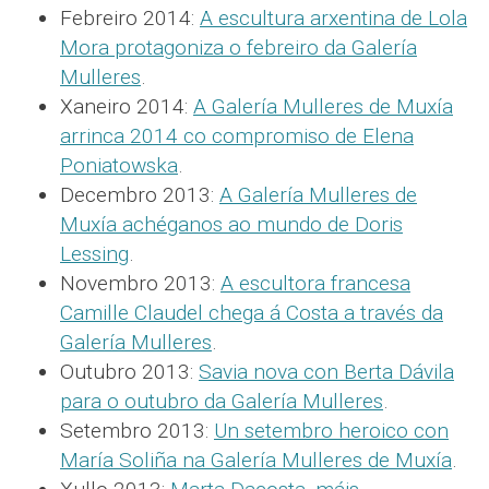
Febreiro 2014:
A escultura arxentina de Lola
Mora protagoniza o febreiro da Galería
Mulleres
.
Xaneiro 2014:
A Galería Mulleres de Muxía
arrinca 2014 co compromiso de Elena
Poniatowska
.
Decembro 2013:
A Galería Mulleres de
Muxía achéganos ao mundo de Doris
Lessing
.
Novembro 2013:
A escultora francesa
Camille Claudel chega á Costa a través da
Galería Mulleres
.
Outubro 2013:
Savia nova con Berta Dávila
para o outubro da Galería Mulleres
.
Setembro 2013:
Un setembro heroico con
María Soliña na Galería Mulleres de Muxía
.