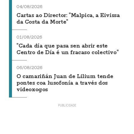
04/08/2026
Cartas ao Director: "Malpica, a Eivissa
da Costa da Morte"
01/08/2026
"Cada día que pasa sen abrir este
Centro de Día é un fracaso colectivo"
06/08/2026
O camariñán Juan de Lilium tende
pontes coa lusofonía a través dos
videoxogos