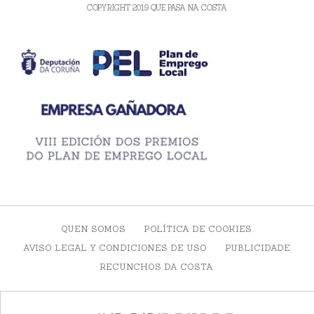
COPYRIGHT 2019 QUE PASA NA COSTA
QUEN SOMOS
POLÍTICA DE COOKIES
AVISO LEGAL Y CONDICIONES DE USO
PUBLICIDADE
RECUNCHOS DA COSTA