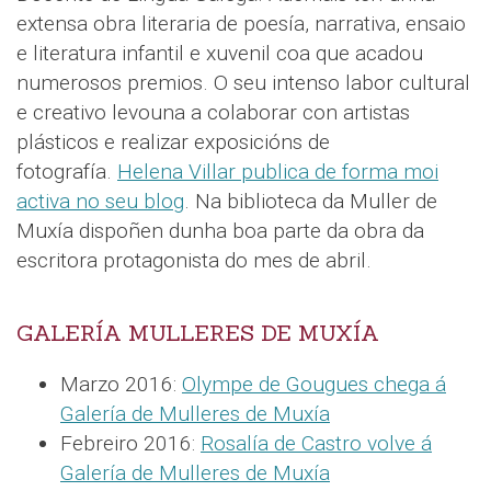
extensa obra literaria de poesía, narrativa, ensaio
e literatura infantil e xuvenil coa que acadou
numerosos premios. O seu intenso labor cultural
e creativo levouna a colaborar con artistas
plásticos e realizar exposicións de
fotografía.
Helena Villar publica de forma moi
activa no seu blog
. Na biblioteca da Muller de
Muxía dispoñen dunha boa parte da obra da
escritora protagonista do mes de abril.
GALERÍA MULLERES DE MUXÍA
Marzo 2016:
Olympe de Gougues chega á
Galería de Mulleres de Muxía
Febreiro 2016:
Rosalía de Castro volve á
Galería de Mulleres de Muxía