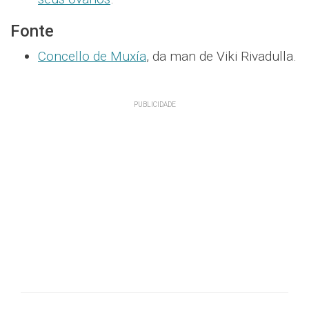
Fonte
Concello de Muxía
, da man de Viki Rivadulla.