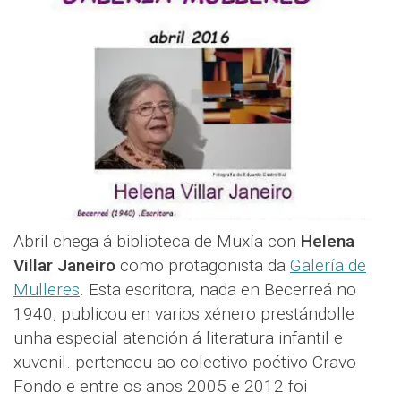
Abril chega á biblioteca de Muxía con
Helena
Villar Janeiro
como protagonista da
Galería de
Mulleres
. Esta escritora, nada en Becerreá no
1940, publicou en varios xénero prestándolle
unha especial atención á literatura infantil e
xuvenil. pertenceu ao colectivo poétivo Cravo
Fondo e entre os anos 2005 e 2012 foi