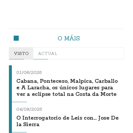
O MÁIS
VISTO
ACTUAL
01/08/2026
Cabana, Ponteceso, Malpica, Carballo
e A Laracha, os únicos lugares para
ver a eclipse total na Costa da Morte
04/08/2026
O Interrogatorio de Leis con... Jose De
la Sierra