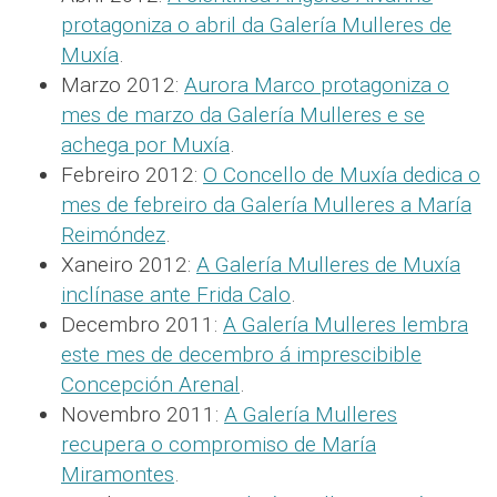
protagoniza o abril da Galería Mulleres de
Muxía
.
Marzo 2012:
Aurora Marco protagoniza o
mes de marzo da Galería Mulleres e se
achega por Muxía
.
Febreiro 2012:
O Concello de Muxía dedica o
mes de febreiro da Galería Mulleres a María
Reimóndez
.
Xaneiro 2012:
A Galería Mulleres de Muxía
inclínase ante Frida Calo
.
Decembro 2011:
A Galería Mulleres lembra
este mes de decembro á imprescibible
Concepción Arenal
.
Novembro 2011:
A Galería Mulleres
recupera o compromiso de María
Miramontes
.