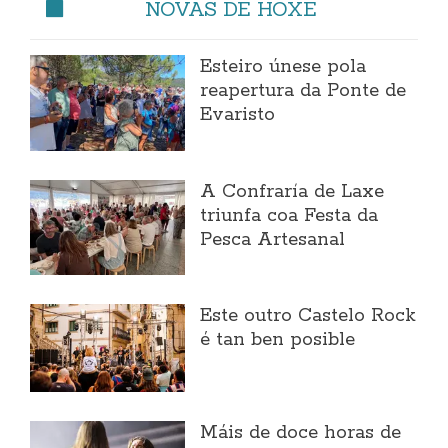
NOVAS DE HOXE
Esteiro únese pola
reapertura da Ponte de
Evaristo
A Confraría de Laxe
triunfa coa Festa da
Pesca Artesanal
Este outro Castelo Rock
é tan ben posible
Máis de doce horas de