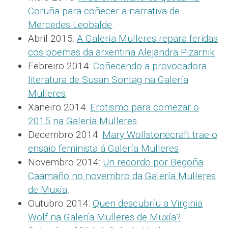
Coruña para coñecer a narrativa de
Mercedes Leobalde
.
Abril 2015:
A Galería Mulleres repara feridas
cos poemas da arxentina Alejandra Pizarnik
.
Febreiro 2014:
Coñecendo a provocadora
literatura de Susan Sontag na Galería
Mulleres
.
Xaneiro 2014:
Erotismo para comezar o
2015 na Galería Mulleres
.
Decembro 2014:
Mary Wollstonecraft trae o
ensaio feminista á Galería Mulleres
.
Novembro 2014:
Un recordo por Begoña
Caamaño no novembro da Galería Mulleres
de Muxía
.
Outubro 2014:
Quen descubríu a Virginia
Wolf na Galería Mulleres de Muxía?
.