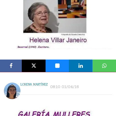
LORENA MARTÍNEZ
08:10 01/04/16