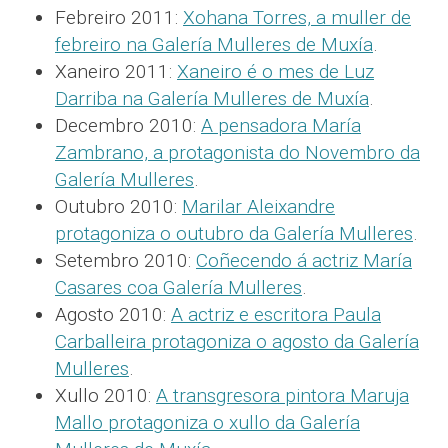
Febreiro 2011:
Xohana Torres, a muller de
febreiro na Galería Mulleres de Muxía
.
Xaneiro 2011:
Xaneiro é o mes de Luz
Darriba na Galería Mulleres de Muxía
.
Decembro 2010:
A pensadora María
Zambrano, a protagonista do Novembro da
Galería Mulleres
.
Outubro 2010:
Marilar Aleixandre
protagoniza o outubro da Galería Mulleres
.
Setembro 2010:
Coñecendo á actriz María
Casares coa Galería Mulleres
.
Agosto 2010:
A actriz e escritora Paula
Carballeira protagoniza o agosto da Galería
Mulleres
.
Xullo 2010:
A transgresora pintora Maruja
Mallo protagoniza o xullo da Galería