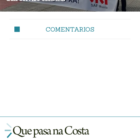
COMENTARIOS