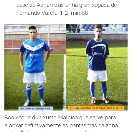
pase de Adrián tras unha gran xogada de
Fernando Varela; 1-2, min.88.
Boa vitoria dun xusto Malpica que serve para
alonxar defintivamente as pantasmas da zona