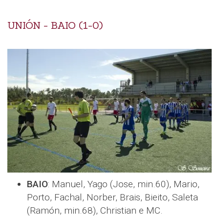
UNIÓN - BAIO (1-0)
BAIO
: Manuel, Yago (Jose, min.60), Mario,
Porto, Fachal, Norber, Brais, Bieito, Saleta
(Ramón, min.68), Christian e MC.