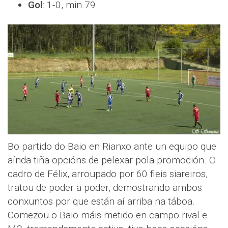
Gol
: 1-0, min.79.
Bo partido do Baio en Rianxo ante un equipo que
aínda tiña opcións de pelexar pola promoción. O
cadro de Félix, arroupado por 60 fieis siareiros,
tratou de poder a poder, demostrando ambos
conxuntos por que están aí arriba na táboa.
Comezou o Baio máis metido en campo rival e