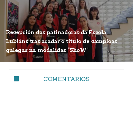
Recepción das patinadoras da Escola
Lubiáns tras acadar o título de campioas
galegas na modalidas "ShoW"
COMENTARIOS