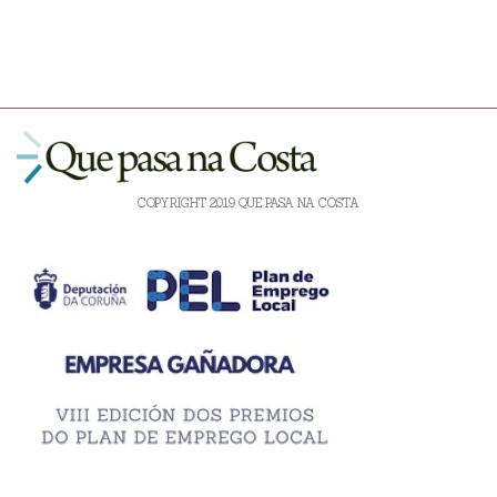
COPYRIGHT 2019 QUE PASA NA COSTA