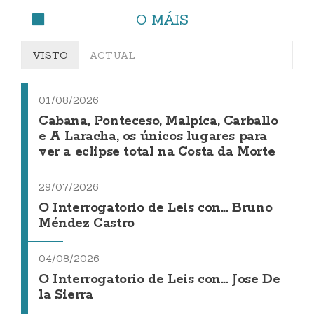
O MÁIS
VISTO
ACTUAL
01/08/2026
Cabana, Ponteceso, Malpica, Carballo
e A Laracha, os únicos lugares para
ver a eclipse total na Costa da Morte
29/07/2026
O Interrogatorio de Leis con... Bruno
Méndez Castro
04/08/2026
O Interrogatorio de Leis con... Jose De
la Sierra