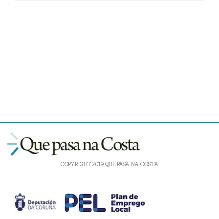
COPYRIGHT 2019 QUE PASA NA COSTA