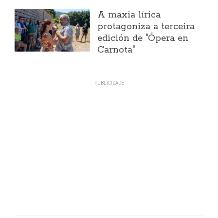
A maxia lírica
protagoniza a terceira
edición de "Ópera en
Carnota"