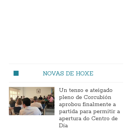
NOVAS DE HOXE
Un tenso e ateigado
pleno de Corcubión
aprobou finalmente a
partida para permitir a
apertura do Centro de
Día