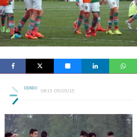
DEINDO
08:15 05/05/15