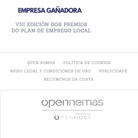
QUEN SOMOS
POLÍTICA DE COOKIES
AVISO LEGAL Y CONDICIONES DE USO
PUBLICIDADE
RECUNCHOS DA COSTA