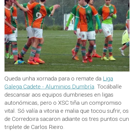
Queda unha xornada para o remate da
Liga
Galega Cadete - Aluminios Dumbría
. Tocáballe
descansar aos equipos dumbrieses en ligas
autonómicas, pero o XSC tiña un compromiso
vital. Só valía a vitoria e malia que tocou sufrir, os
de Corredoira sacaron adiante os tres puntos cun
triplete de Carlos Rieiro.