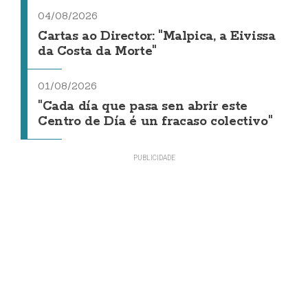
04/08/2026
Cartas ao Director: "Malpica, a Eivissa
da Costa da Morte"
01/08/2026
"Cada día que pasa sen abrir este
Centro de Día é un fracaso colectivo"