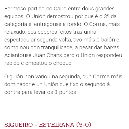
Fermoso partido no Cairo entre dous grandes
equipos. O Unión demostrou por que é o 3º da
categoría e, entregouse a fondo. O Corme, máis
relaxado, cos deberes feitos tras unha
espectacular segunda volta, tivo máis o balón e
combinou con tranquilidade, a pesar das baixas.
Adiantouse Juan Chans pero o Unión respondeu
rápido e empatou o choque.
O guión non variou na segunda, cun Corme máis
dominador e un Unión que fixo o segundo á
contra para levar os 3 puntos.
SIGÜEIRO - ESTEIRANA (5-0)