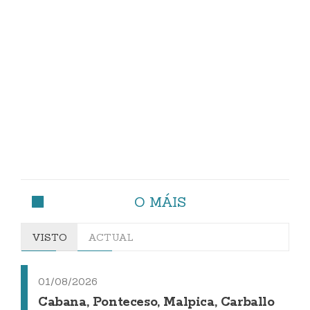
O MÁIS
VISTO
ACTUAL
01/08/2026
Cabana, Ponteceso, Malpica, Carballo