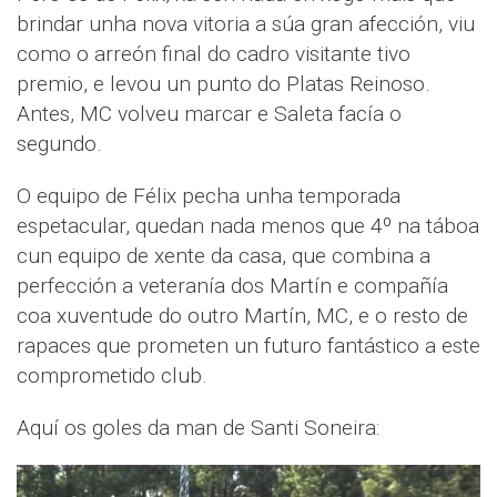
brindar unha nova vitoria a súa gran afección, viu
como o arreón final do cadro visitante tivo
premio, e levou un punto do Platas Reinoso.
Antes, MC volveu marcar e Saleta facía o
segundo.
O equipo de Félix pecha unha temporada
espetacular, quedan nada menos que 4º na táboa
cun equipo de xente da casa, que combina a
perfección a veteranía dos Martín e compañía
coa xuventude do outro Martín, MC, e o resto de
rapaces que prometen un futuro fantástico a este
comprometido club.
Aquí os goles da man de Santi Soneira: