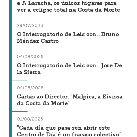
e A Laracha, os únicos lugares para
ver a eclipse total na Costa da Morte
29/07/2026
O Interrogatorio de Leis con... Bruno
Méndez Castro
04/08/2026
O Interrogatorio de Leis con... Jose De
la Sierra
04/08/2026
Cartas ao Director: "Malpica, a Eivissa
da Costa da Morte"
01/08/2026
"Cada día que pasa sen abrir este
Centro de Día é un fracaso colectivo"