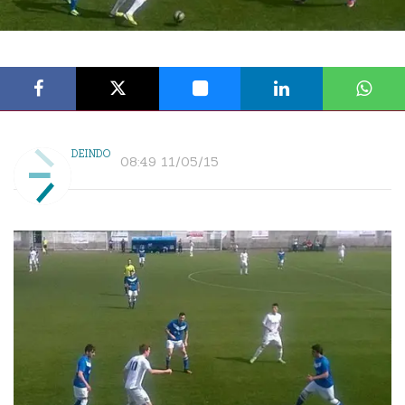
DEINDO
08:49 11/05/15