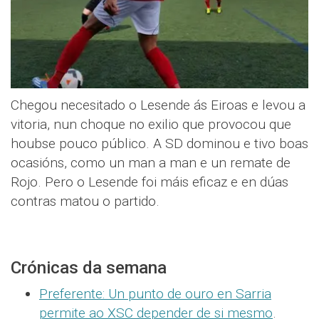
Chegou necesitado o Lesende ás Eiroas e levou a
vitoria, nun choque no exilio que provocou que
houbse pouco público. A SD dominou e tivo boas
ocasións, como un man a man e un remate de
Rojo. Pero o Lesende foi máis eficaz e en dúas
contras matou o partido.
Crónicas da semana
Preferente: Un punto de ouro en Sarria
permite ao XSC depender de si mesmo
.