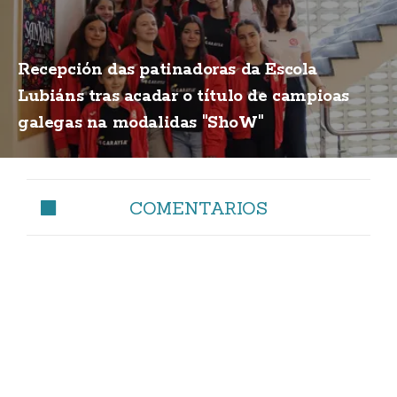
Recepción das patinadoras da Escola
Lubiáns tras acadar o título de campioas
galegas na modalidas "ShoW"
COMENTARIOS