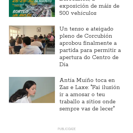
exposición de máis de
500 vehículos
Un tenso e ateigado
pleno de Corcubión
aprobou finalmente a
partida para permitir a
apertura do Centro de
Día
Antía Muíño toca en
Zas e Laxe: "Fai ilusión
ir a amosar o teu
traballo a sitios onde
sempre vas de lecer"