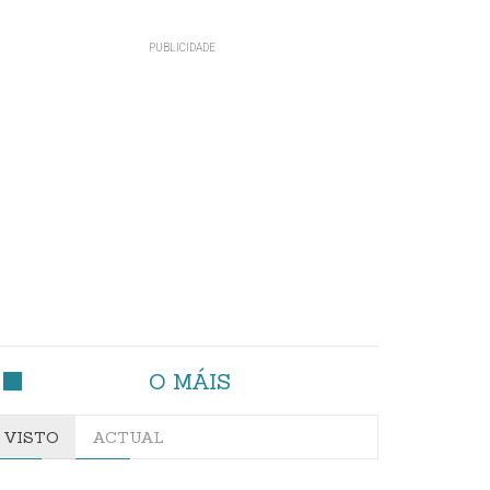
O MÁIS
VISTO
ACTUAL