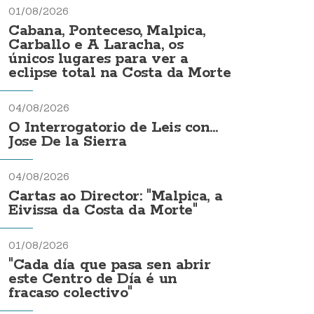
01/08/2026
Cabana, Ponteceso, Malpica,
Carballo e A Laracha, os
únicos lugares para ver a
eclipse total na Costa da Morte
04/08/2026
O Interrogatorio de Leis con...
Jose De la Sierra
04/08/2026
Cartas ao Director: "Malpica, a
Eivissa da Costa da Morte"
01/08/2026
"Cada día que pasa sen abrir
este Centro de Día é un
fracaso colectivo"