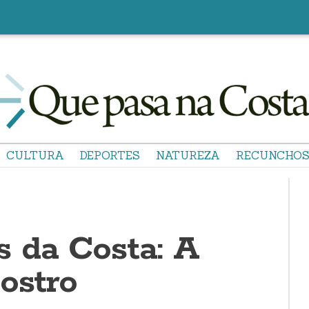
CULTURA
DEPORTES
NATUREZA
RECUNCHO
 da Costa: A
ostro