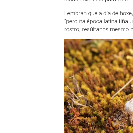
Lembran que a día de hoxe, 
”pero na época latina tiña 
rostro, resúltanos mesmo p