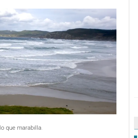
lo que marabilla.