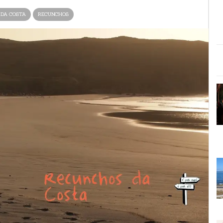
DA COSTA
RECUNCHOS