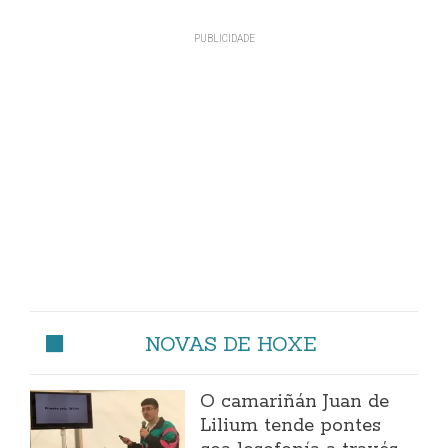
NOVAS DE HOXE
O camariñán Juan de
Lilium tende pontes