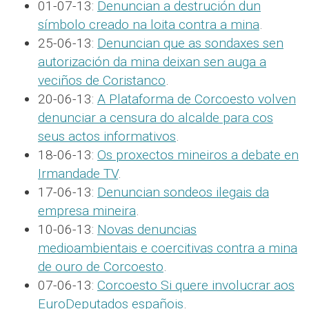
01-07-13:
Denuncian a destrución dun
símbolo creado na loita contra a mina
.
25-06-13:
Denuncian que as sondaxes sen
autorización da mina deixan sen auga a
veciños de Coristanco
.
20-06-13:
A Plataforma de Corcoesto volven
denunciar a censura do alcalde para cos
seus actos informativos
.
18-06-13:
Os proxectos mineiros a debate en
Irmandade TV
.
17-06-13:
Denuncian sondeos ilegais da
empresa mineira
.
10-06-13:
Novas denuncias
medioambientais e coercitivas contra a mina
de ouro de Corcoesto
.
07-06-13:
Corcoesto Si quere involucrar aos
EuroDeputados españois
.