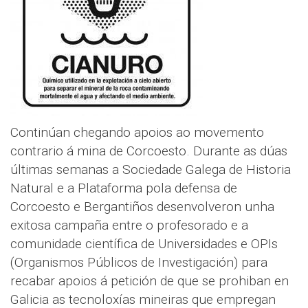
Continúan chegando apoios ao movemento
contrario á mina de Corcoesto. Durante as dúas
últimas semanas a Sociedade Galega de Historia
Natural e a Plataforma pola defensa de
Corcoesto e Bergantiños desenvolveron unha
exitosa campaña entre o profesorado e a
comunidade científica de Universidades e OPIs
(Organismos Públicos de Investigación) para
recabar apoios á petición de que se prohiban en
Galicia as tecnoloxías mineiras que empregan