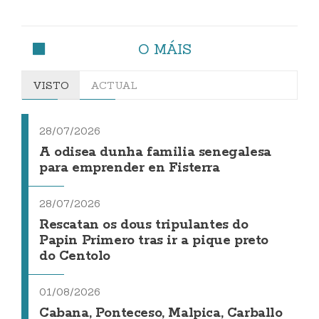
O MÁIS
VISTO
ACTUAL
28/07/2026
A odisea dunha familia senegalesa
para emprender en Fisterra
28/07/2026
Rescatan os dous tripulantes do
Papin Primero tras ir a pique preto
do Centolo
01/08/2026
Cabana, Ponteceso, Malpica, Carballo