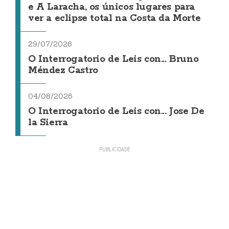
e A Laracha, os únicos lugares para
ver a eclipse total na Costa da Morte
29/07/2026
O Interrogatorio de Leis con... Bruno
Méndez Castro
04/08/2026
O Interrogatorio de Leis con... Jose De
la Sierra