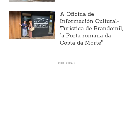
A Oficina de
Información Cultural-
Turística de Brandomil,
"a Porta romana da
Costa da Morte"