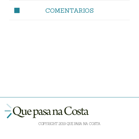
COMENTARIOS
COPYRIGHT 2019 QUE PASA NA COSTA