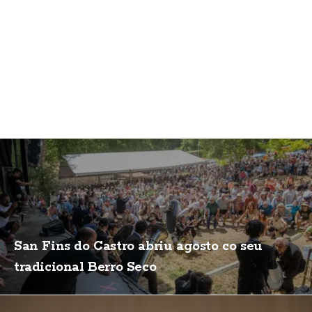
San Fins do Castro abriu agosto co seu
tradicional Berro Seco