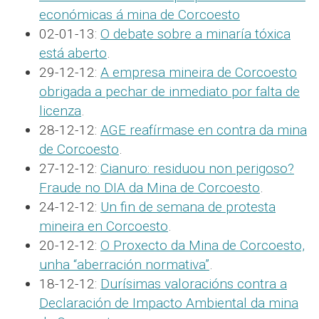
económicas á mina de Corcoesto
02-01-13:
O debate sobre a minaría tóxica
está aberto
.
29-12-12:
A empresa mineira de Corcoesto
obrigada a pechar de inmediato por falta de
licenza
.
28-12-12:
AGE reafírmase en contra da mina
de Corcoesto
.
27-12-12:
Cianuro: residuou non perigoso?
Fraude no DIA da Mina de Corcoesto
.
24-12-12:
Un fin de semana de protesta
mineira en Corcoesto
.
20-12-12:
O Proxecto da Mina de Corcoesto,
unha “aberración normativa”
.
18-12-12:
Durísimas valoracións contra a
Declaración de Impacto Ambiental da mina