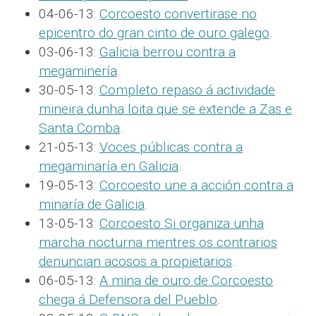
04-06-13:
Corcoesto convertirase no
epicentro do gran cinto de ouro galego
.
03-06-13:
Galicia berrou contra a
megaminería
.
30-05-13:
Completo repaso á actividade
mineira dunha loita que se extende a Zas e
Santa Comba
.
21-05-13:
Voces públicas contra a
megaminaría en Galicia
.
19-05-13:
Corcoesto une a acción contra a
minaría de Galicia
.
13-05-13:
Corcoesto Si organiza unha
marcha nocturna mentres os contrarios
denuncian acosos a propietarios
.
06-05-13:
A mina de ouro de Corcoesto
chega á Defensora del Pueblo
.