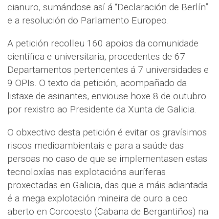
cianuro, sumándose así á “Declaración de Berlín”
e a resolución do Parlamento Europeo.
A petición recolleu 160 apoios da comunidade
científica e universitaria, procedentes de 67
Departamentos pertencentes á 7 universidades e
9 OPIs. O texto da petición, acompañado da
listaxe de asinantes, enviouse hoxe 8 de outubro
por rexistro ao Presidente da Xunta de Galicia.
O obxectivo desta petición é evitar os gravísimos
riscos medioambientais e para a saúde das
persoas no caso de que se implementasen estas
tecnoloxías nas explotacións auríferas
proxectadas en Galicia, das que a máis adiantada
é a mega explotación mineira de ouro a ceo
aberto en Corcoesto (Cabana de Bergantiños) na