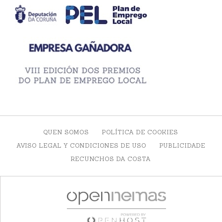
QUEN SOMOS
POLÍTICA DE COOKIES
AVISO LEGAL Y CONDICIONES DE USO
PUBLICIDADE
RECUNCHOS DA COSTA