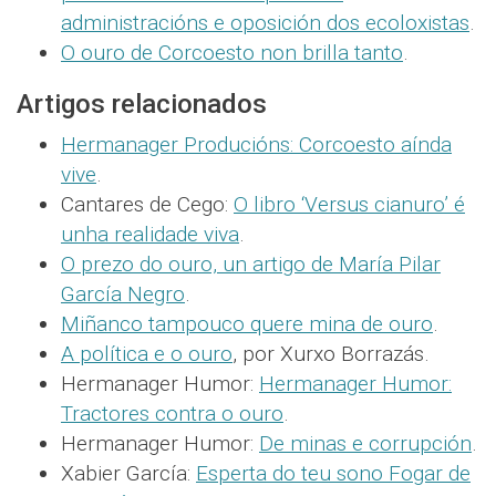
administracións e oposición dos ecoloxistas
.
O ouro de Corcoesto non brilla tanto
.
Artigos relacionados
Hermanager Producións: Corcoesto aínda
vive
.
Cantares de Cego:
O libro ‘Versus cianuro’ é
unha realidade viva
.
O prezo do ouro, un artigo de María Pilar
García Negro
.
Miñanco tampouco quere mina de ouro
.
A política e o ouro
, por Xurxo Borrazás.
Hermanager Humor:
Hermanager Humor:
Tractores contra o ouro
.
Hermanager Humor:
De minas e corrupción
.
Xabier García:
Esperta do teu sono Fogar de