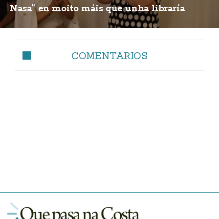
Nasa" en moito máis que unha libraría
COMENTARIOS