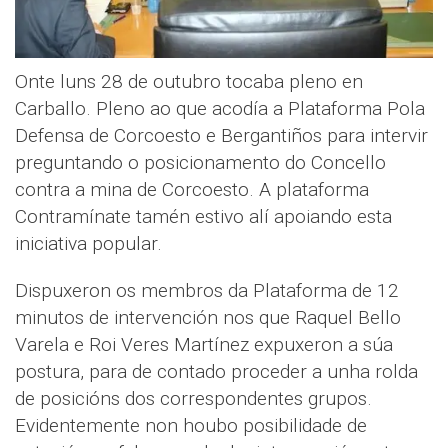
Onte luns 28 de outubro tocaba pleno en
Carballo. Pleno ao que acodía a Plataforma Pola
Defensa de Corcoesto e Bergantiños para intervir
preguntando o posicionamento do Concello
contra a mina de Corcoesto. A plataforma
Contramínate tamén estivo alí apoiando esta
iniciativa popular.
Dispuxeron os membros da Plataforma de 12
minutos de intervención nos que Raquel Bello
Varela e Roi Veres Martínez expuxeron a súa
postura, para de contado proceder a unha rolda
de posicións dos correspondentes grupos.
Evidentemente non houbo posibilidade de