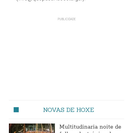
NOVAS DE HOXE
Multitudinaria noite de