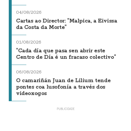
04/08/2026
Cartas ao Director: "Malpica, a Eivissa
da Costa da Morte"
01/08/2026
"Cada día que pasa sen abrir este
Centro de Día é un fracaso colectivo"
06/08/2026
O camariñán Juan de Lilium tende
pontes coa lusofonía a través dos
videoxogos