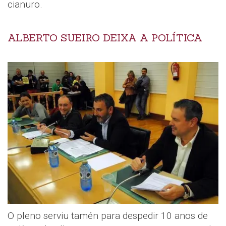
cianuro.
ALBERTO SUEIRO DEIXA A POLÍTICA
O pleno serviu tamén para despedir 10 anos de