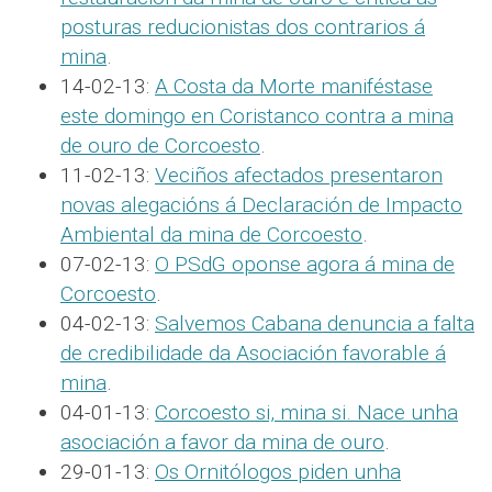
posturas reducionistas dos contrarios á
mina
.
14-02-13:
A Costa da Morte maniféstase
este domingo en Coristanco contra a mina
de ouro de Corcoesto
.
11-02-13:
Veciños afectados presentaron
novas alegacións á Declaración de Impacto
Ambiental da mina de Corcoesto
.
07-02-13:
O PSdG oponse agora á mina de
Corcoesto
.
04-02-13:
Salvemos Cabana denuncia a falta
de credibilidade da Asociación favorable á
mina
.
04-01-13:
Corcoesto si, mina si. Nace unha
asociación a favor da mina de ouro
.
29-01-13:
Os Ornitólogos piden unha