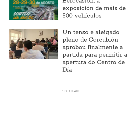
Berocasión, a
exposición de máis de
500 vehículos
Un tenso e ateigado
pleno de Corcubión
aprobou finalmente a
partida para permitir a
apertura do Centro de
Día