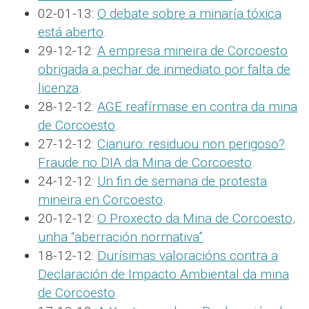
02-01-13:
O debate sobre a minaría tóxica
está aberto
.
29-12-12:
A empresa mineira de Corcoesto
obrigada a pechar de inmediato por falta de
licenza
.
28-12-12:
AGE reafírmase en contra da mina
de Corcoesto
.
27-12-12:
Cianuro: residuou non perigoso?
Fraude no DIA da Mina de Corcoesto
.
24-12-12:
Un fin de semana de protesta
mineira en Corcoesto
.
20-12-12:
O Proxecto da Mina de Corcoesto,
unha “aberración normativa”
.
18-12-12:
Durísimas valoracións contra a
Declaración de Impacto Ambiental da mina
de Corcoesto
.