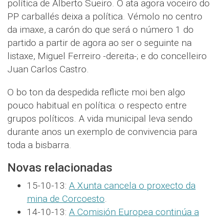
política de Alberto Sueiro. O ata agora voceiro do
PP carballés deixa a política. Vémolo no centro
da imaxe, a carón do que será o número 1 do
partido a partir de agora ao ser o seguinte na
listaxe, Miguel Ferreiro -dereita-; e do concelleiro
Juan Carlos Castro.
O bo ton da despedida reflicte moi ben algo
pouco habitual en política: o respecto entre
grupos políticos. A vida municipal leva sendo
durante anos un exemplo de convivencia para
toda a bisbarra.
Novas relacionadas
15-10-13:
A Xunta cancela o proxecto da
mina de Corcoesto
.
14-10-13:
A Comisión Europea continúa a