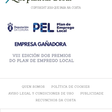
COPYRIGHT 2019 QUE PASA NA COSTA
QUEN SOMOS
POLÍTICA DE COOKIES
AVISO LEGAL Y CONDICIONES DE USO
PUBLICIDADE
RECUNCHOS DA COSTA