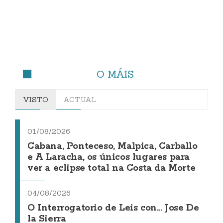
O MÁIS
VISTO
ACTUAL
01/08/2026
Cabana, Ponteceso, Malpica, Carballo
e A Laracha, os únicos lugares para
ver a eclipse total na Costa da Morte
04/08/2026
O Interrogatorio de Leis con... Jose De
la Sierra