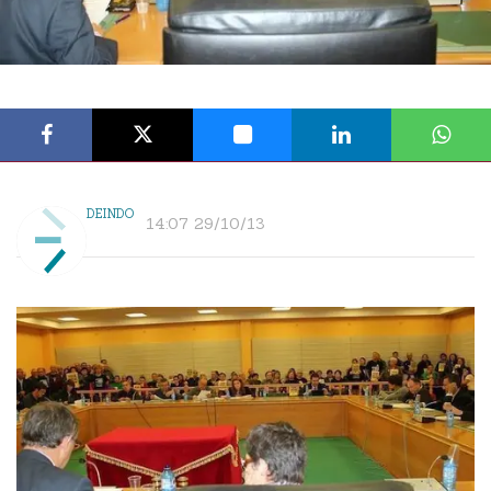
DEINDO
14:07 29/10/13