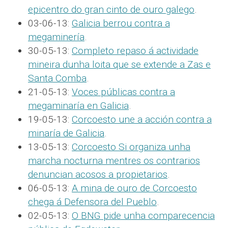
epicentro do gran cinto de ouro galego
.
03-06-13:
Galicia berrou contra a
megaminería
.
30-05-13:
Completo repaso á actividade
mineira dunha loita que se extende a Zas e
Santa Comba
.
21-05-13:
Voces públicas contra a
megaminaría en Galicia
.
19-05-13:
Corcoesto une a acción contra a
minaría de Galicia
.
13-05-13:
Corcoesto Si organiza unha
marcha nocturna mentres os contrarios
denuncian acosos a propietarios
.
06-05-13:
A mina de ouro de Corcoesto
chega á Defensora del Pueblo
.
02-05-13:
O BNG pide unha comparecencia