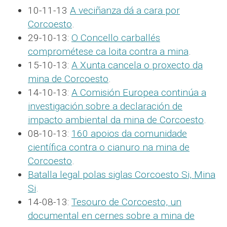
10-11-13
A veciñanza dá a cara por
Corcoesto
.
29-10-13:
O Concello carballés
comprométese ca loita contra a mina
.
15-10-13:
A Xunta cancela o proxecto da
mina de Corcoesto
.
14-10-13:
A Comisión Europea continúa a
investigación sobre a declaración de
impacto ambiental da mina de Corcoesto
.
08-10-13:
160 apoios da comunidade
científica contra o cianuro na mina de
Corcoesto
.
Batalla legal polas siglas Corcoesto Si, Mina
Si
.
14-08-13:
Tesouro de Corcoesto, un
documental en cernes sobre a mina de