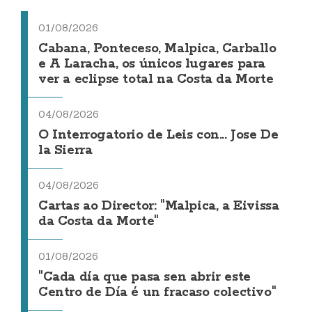
01/08/2026
Cabana, Ponteceso, Malpica, Carballo
e A Laracha, os únicos lugares para
ver a eclipse total na Costa da Morte
04/08/2026
O Interrogatorio de Leis con... Jose De
la Sierra
04/08/2026
Cartas ao Director: "Malpica, a Eivissa
da Costa da Morte"
01/08/2026
"Cada día que pasa sen abrir este
Centro de Día é un fracaso colectivo"