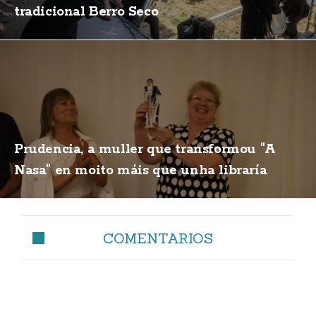
tradicional Berro Seco
Prudencia, a muller que transformou "A
Nasa" en moito máis que unha libraría
COMENTARIOS