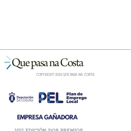
COPYRIGHT 2019 QUE PASA NA COSTA