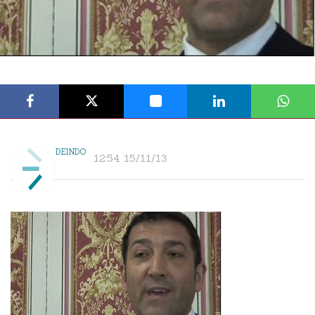
DEINDO
12:54 15/11/13