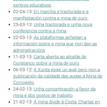
centros educativos
.
02-04-13:
En marcha a tractorada e a
manifestación contra a mina de ouro
.
25-03-13:
Unha tractorada e unha nova
conferencia contra a mina
.
22-03-13:
As plataformas achegan a
información sobre a mina que non dan as
administracións
.
11-03-13:
Carta aberta ao alcalde de
Coristanco sobre a mina de ouro
.
06-03-12:
A Xunta esixe un aval pero non a
publicación da calidade das augas á Mina de
Corcoesto
.
24-02-13:
Unha concentración a favor da
mina e dos postos de traballo
.
21-02-13:
A mina divide á Costa: Charlas en