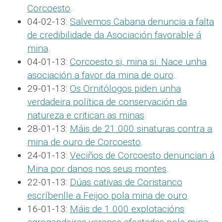
Corcoesto
.
04-02-13:
Salvemos Cabana denuncia a falta
de credibilidade da Asociación favorable á
mina
.
04-01-13:
Corcoesto si, mina si. Nace unha
asociación a favor da mina de ouro
.
29-01-13:
Os Ornitólogos piden unha
verdadeira política de conservación da
natureza e critican as minas
.
28-01-13:
Máis de 21.000 sinaturas contra a
mina de ouro de Corcoesto
.
24-01-13:
Veciños de Corcoesto denuncian á
Mina por danos nos seus montes
.
22-01-13:
Dúas cativas de Coristanco
escríbenlle a Feijoo pola mina de ouro
.
16-01-13:
Máis de 1.000 explotacións