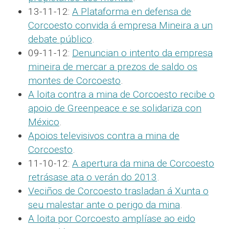
13-11-12:
A Plataforma en defensa de
Corcoesto convida á empresa Mineira a un
debate público
.
09-11-12:
Denuncian o intento da empresa
mineira de mercar a prezos de saldo os
montes de Corcoesto
.
A loita contra a mina de Corcoesto recibe o
apoio de Greenpeace e se solidariza con
México
.
Apoios televisivos contra a mina de
Corcoesto
.
11-10-12:
A apertura da mina de Corcoesto
retrásase ata o verán do 2013
.
Veciños de Corcoesto trasladan á Xunta o
seu malestar ante o perigo da mina
.
A loita por Corcoesto amplíase ao eido