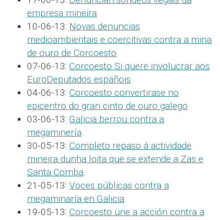
empresa mineira
.
10-06-13:
Novas denuncias
medioambientais e coercitivas contra a mina
de ouro de Corcoesto
.
07-06-13:
Corcoesto Si quere involucrar aos
EuroDeputados españois
.
04-06-13:
Corcoesto convertirase no
epicentro do gran cinto de ouro galego
.
03-06-13:
Galicia berrou contra a
megaminería
.
30-05-13:
Completo repaso á actividade
mineira dunha loita que se extende a Zas e
Santa Comba
.
21-05-13:
Voces públicas contra a
megaminaría en Galicia
.
19-05-13:
Corcoesto une a acción contra a