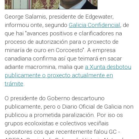
George Salamis, presidente de Edgewater,
informou onte, segundo
Galicia Confidencial
, de
que hai "avances positivos e clarificadores na
proceso de autorización para o proxecto de
minaría de ouro en Corcoesto". A empresa
canadiana confirma así que teimará en sacar
adiante macromina, malia que
a Xunta desbotou
publicamente o proxecto actualmente en
trámite
.
O presidente do Goberno descartouno
publicamente, pero o Diario Oficial de Galicia non
publicou a prometida paralización. Por iso os
grupos ecoloxistas e colectivos veciñais
opositores cos que recentemente falou GC -