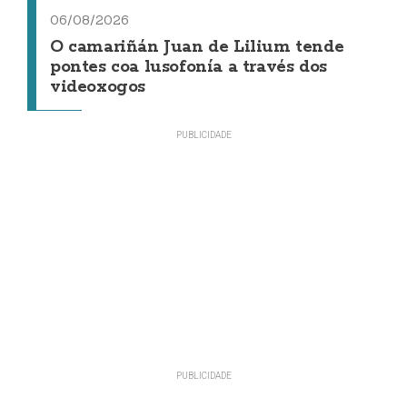
06/08/2026
O camariñán Juan de Lilium tende
pontes coa lusofonía a través dos
videoxogos