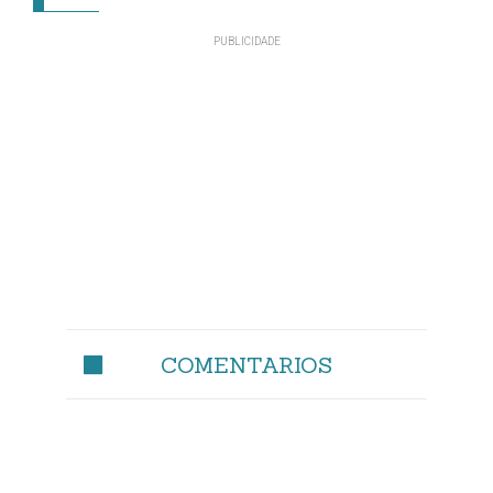
COMENTARIOS