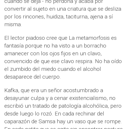
cuando se deja - no perdona y acaba por
convertir al sujeto en una criatura que se desliza
por los rincones, huidiza, taciturna, ajena a sí
misma.
El lector piadoso cree que La metamorfosis es
fantasía porque no ha visto a un borracho
amanecer con los ojos fijos en un clavo,
convencido de que ese clavo respira. No ha oído
el zumbido del miedo cuando el alcohol
desaparece del cuerpo.
Kafka, que era un señor acostumbrado a
desayunar culpa y a cenar existencialismo, no
escribió un tratado de patología alcohólica, pero
desde luego lo rozó. En cada rechinar del
caparazón de Samsa hay un vaso que se rompe.