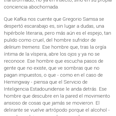
conciencia abochornada.
Que Kafka nos cuente que Gregorio Samsa se
despertó escarabajo es, sin lugar a dudas, una
hipérbole literaria, pero más aún es el espejo, tan
pulido como cruel, del hombre sufridor de
delirium tremens
. Ese hombre que, tras la orgía
íntima de la víspera, abre los ojos y ya no se
reconoce. Ese hombre que escucha pasos de
gente que no existe, que ve sombras que no
pagan impuestos, o que - como en el caso de
Hemingway - piensa que el Servicio de
Inteligencia Estadounidense le anda detrás. Ese
hombre que descubre en la pared el movimiento
ansioso de cosas que jamás se movieron. El
delirante se vuelve artrópodo porque el alcohol -