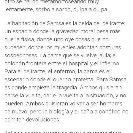
otro se ha ido metamorfoseando muy
lentamente, sorbo a sorbo, culpa a culpa.
La habitación de Samsa es la celda del delirante:
un espacio donde la gravedad moral pesa más
que la física, donde uno oye cosas que no
suceden, donde los muebles adoptan posturas
sospechosas. La cama que se vuelve jaula; el
colchón frontera entre el hospital y el infierno.
Para el delirante, el enfermo, la cama es el
escenario donde el cuerpo protesta. Para Samsa,
es donde empieza la tragedia. Ambos quisieran
darse la vuelta, darle la vuelta a la situación, y no
pueden. Ambos quisieran volver a ser hombres
de nuevo, pero la biología y el daño alcohólico no
admiten devoluciones.