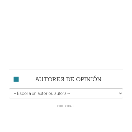
AUTORES DE OPINIÓN