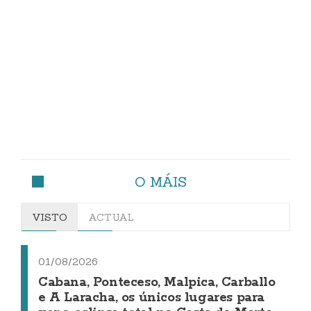
O MÁIS
VISTO
ACTUAL
01/08/2026
Cabana, Ponteceso, Malpica, Carballo
e A Laracha, os únicos lugares para