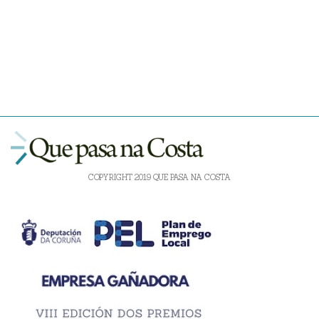
COPYRIGHT 2019 QUE PASA NA COSTA