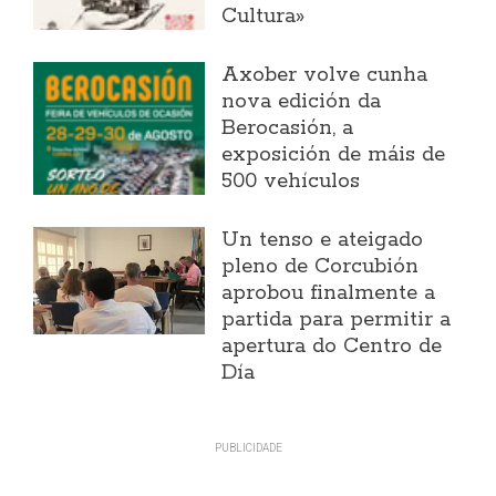
Cultura»
Axober volve cunha
nova edición da
Berocasión, a
exposición de máis de
500 vehículos
Un tenso e ateigado
pleno de Corcubión
aprobou finalmente a
partida para permitir a
apertura do Centro de
Día